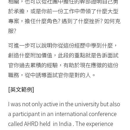
相關，也可以從社團中擔任的幹部證明自己勇
於承擔，或是你前一份工作中帶領了什麼大型
專案，擔任什麼角色? 遇到了什麼挫折? 如何克
服?
可進一步可以說明你從這份經歷中學到什麼，
創造什麼附加價值，此段的重點就是告訴面試
官你過去累積的經驗，有助於現在應徵的這份
職務，從中誘導面試官你是對的人。
[英文範例]
I was not only active in the university but also
a participant in an international conference
called AHRD held in India . The experience