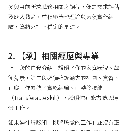
多與目前所求職務相關之課程，像是需求評估
及成人教育，並積極學習理論與累積實作經
驗，為將來打下穩定的基礎。
2. 【承】相關經歷與專業
上一段的自我介紹、說明了你的家庭狀況、學
術背景，第二段必須強調過去的社團、實習、
正職工作累積了實務經驗、可轉移技能
（Transferable skill），證明你有能力勝認這
份工作。
如果過往經驗和「即將應徵的工作」並沒有正