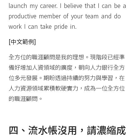
launch my career. I believe that I can be a
productive member of your team and do
work I can take pride in.
[中文範例]
全方位的職涯顧問是我的理想。現階段已經準
備好增加人資領域的廣度，朝向人力銀行全方
位多元發展。期盼透過持續的努力與學習，在
人力資源領域累積軟硬實力，成為一位全方位
的職涯顧問。
四、流水帳沒用，請濃縮成