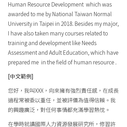
Human Resource Development which was
awarded to me by National Taiwan Normal
University in Taipei in 2018. Besides my major,
I have also taken many courses related to
training and development like Needs
Assessment and Adult Education, which have
prepared me in the field of human resource .
[中文範例]
您好，我叫XXX，向來擁有強烈責任感，在成長
過程常被委以重任，並被評價為值得信賴。我
的興趣廣泛，對任何事情都充滿學習熱忱。
在學時就讀國際人力資源發展研究所，修習許