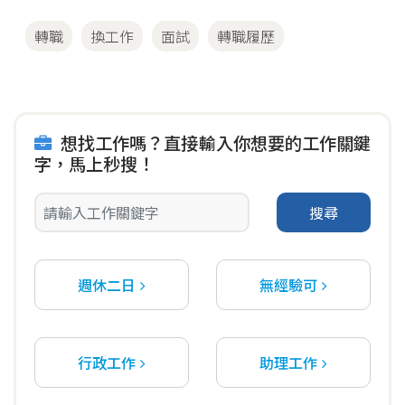
轉職
換工作
面試
轉職履歷
想找工作嗎？直接輸入你想要的工作關鍵
字，馬上秒搜！
搜尋
週休二日
無經驗可
行政工作
助理工作