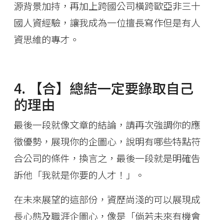
源背景加持，再加上跨國公司橫跨歐亞非三十
國人資經驗，讓我成為一位擅長寫作但是有人
資思維的專才。
4. 【合】總結一定要錄取自己
的理由
最後一段就像文章的結論，請再次強調你的應
徵優勢，展現你的企圖心，說明有哪些特點符
合公司的條件，換言之，最後一段就是明確告
訴他「我就是你要的人才！」。
在未來展望的這部份，資歷尚淺的可以展現成
長心態及職涯企圖心，像是「倘若未來有機會