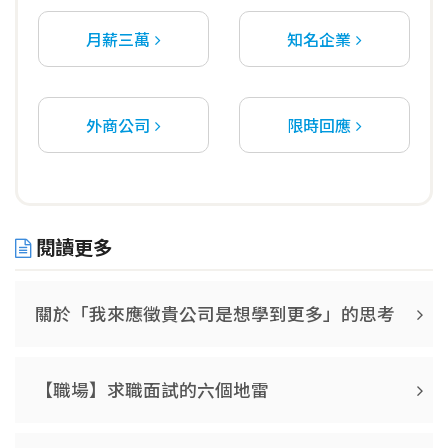
月薪三萬
知名企業
外商公司
限時回應
閱讀更多
關於「我來應徵貴公司是想學到更多」的思考
【職場】求職面試的六個地雷