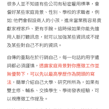
很多人並不知道有些公司有秘密雇用標準，會
偏好某些家庭背景、性別、學校的求職者，例
如: 他們會假設商人的小孩，進來當業務容易貢
獻家裡客戶、更有手腕。這時候如果你能先擅
用人脈打聽訊息，就可以加強某些資訊或不提
及某些對自己不利的資訊。
自傳的重點在於行銷自己，每一句話的用字遣
詞都必須謹慎，
透露家庭背景對你應徵工作並
無優勢下，可以先以最高學歷作為開頭的寫
法
，簡單介紹自己大學、研究所所為，如果有
雙主修、輔系、交換學生、學術發表經驗，可
以視應徵工作提及。