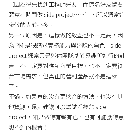
（因為得先找到工程師好友，而這名好友還要
願意花時間做 side project……），所以通常這
樣做的人並不多。
另一個原因是，這樣做的效益也不一定高，因
為 PM 是很講求實務能力與經驗的角色，side
project 通常只是迷你團隊基於興趣所進行的計
畫，不一定要對應到商業目標，也不一定要符
合市場需求，但真正的營利產品就不是這樣
了。
不過，如果真的沒有更適合的方法、也沒有其
他資源，還是建議可以試試看經營 side
project，如果做得有聲有色，也有可能獲得意
想不到的機會！