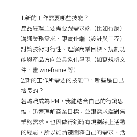
1.新的工作需要哪些技能？
產品經理主要需要跟需求端（比如行銷）
溝通業務需求、跟實作端（設計與工程）
討論技術可行性、理解商業目標、規劃功
能與產品方向並具象化呈現（如寫規格文
件、畫 wireframe 等）
2.新的工作所需要的技能中，哪些是自己
擅長的？
若轉職成為 PM，我能結合自己的行銷思
維，迅速理解商業目標，並跟需求端對焦
業務需求。也因做行銷時有規劃線上活動
的經驗，所以能清楚闡釋自己的需求、活