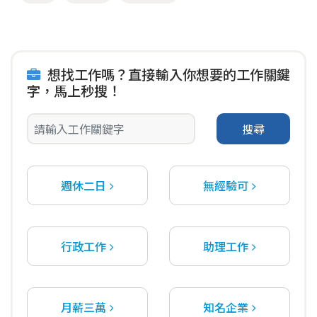
想找工作嗎？直接輸入你想要的工作關鍵
字，馬上秒搜！
搜尋
週休二日
無經驗可
行政工作
助理工作
月薪三萬
知名企業