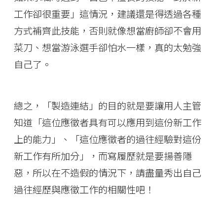
工作卻很重要」這情況，建議還是得透過各種
方式補齊此技能，否則就像想當廚師卻不會用
菜刀、想當游泳選手卻怕水一樣，真的太勉強
自己了。
總之，「製造連結」的目的就是要讓用人主管
知道「這位應徵者具有可以應用到這份新工作
上的能力」、「這位應徵者的過往經驗對這份
新工作有所加分」，而寫履歷就是要揚善隱
惡，所以在不造假的情況下，請盡量秀出自己
過往經歷與應徵工作的相關性吧！