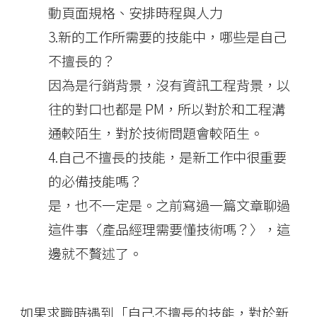
動頁面規格、安排時程與人力
3.新的工作所需要的技能中，哪些是自己
不擅長的？
因為是行銷背景，沒有資訊工程背景，以
往的對口也都是 PM，所以對於和工程溝
通較陌生，對於技術問題會較陌生。
4.自己不擅長的技能，是新工作中很重要
的必備技能嗎？
是，也不一定是。之前寫過一篇文章聊過
這件事〈產品經理需要懂技術嗎？〉，這
邊就不贅述了。
如果求職時遇到「自己不擅長的技能，對於新