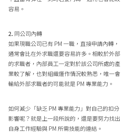
容易。
2.
同公司內轉
如果現職公司已有 PM 一職，直接申請內轉，
通常會比在外求職還要容易許多。相較於外部
的求職者，內部員工一定對於該公司所處的產
業較了解，也對組織運作情況較熟悉，唯一會
輸給外部求職者的可能就是 PM 專業能力。
如何減少「缺乏 PM 專業能力」對自己的扣分
影響呢？就是上一段所說的，還是要努力找出
自身工作經驗與 PM 所需技能的連結。