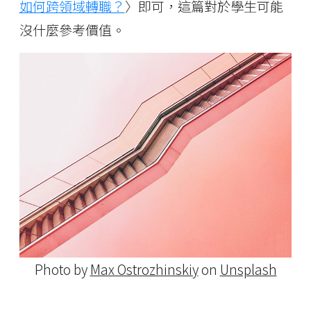
如何跨領域轉職？
〉即可，這篇對於學生可能
沒什麼參考價值。
Photo by
Max Ostrozhinskiy
on
Unsplash