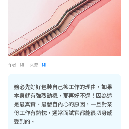
作者：MH 來源：
MH
務必先好好包裝自己換工作的理由，如果
本身就有強烈動機，那再好不過！因為這
是最真實、最發自內心的原因，一旦對某
份工作有熱忱，通常面試官都能很切身感
受到的。