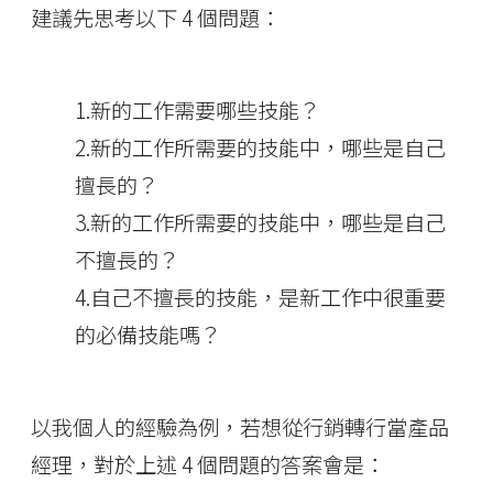
建議先思考以下 4 個問題：
1.新的工作需要哪些技能？
2.新的工作所需要的技能中，哪些是自己
擅長的？
3.新的工作所需要的技能中，哪些是自己
不擅長的？
4.自己不擅長的技能，是新工作中很重要
的必備技能嗎？
以我個人的經驗為例，若想從行銷轉行當產品
經理，對於上述 4 個問題的答案會是：