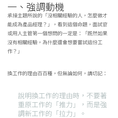
一、強調動機
承接主題所說的「沒相關經驗的人，怎麼做才
能成為產品經理？」，看到這個命題，面試官
或用人主管第一個想問的一定是：「既然如果
沒有相關經驗，為什麼還會想要嘗試這份工
作？」
換工作的理由百百種，但無論如何，請切記：
說明換工作的理由時，不要著
重原工作的「推力」，而是強
調新工作的「拉力」。