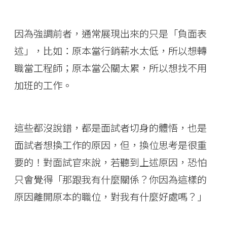
因為強調前者，通常展現出來的只是「負面表
述」，比如：原本當行銷薪水太低，所以想轉
職當工程師；原本當公關太累，所以想找不用
加班的工作。
這些都沒說錯，都是面試者切身的體悟，也是
面試者想換工作的原因，但，換位思考是很重
要的！對面試官來說，若聽到上述原因，恐怕
只會覺得「那跟我有什麼關係？你因為這樣的
原因離開原本的職位，對我有什麼好處嗎？」