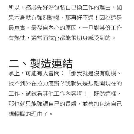
所以，務必先好好包裝自己換工作的理由，如
果本身就有強烈動機，那再好不過！因為這是
最真實、最發自內心的原因，一旦對某份工作
有熱忱，通常面試官都能很切身感受到的。
二、製造連結
承上，可能有人會問：「那我就是沒有動機、
找不到外在拉力怎辦？我就只是想離開現在的
工作、試試看其他工作內容啊！」既然這樣，
那也就只能強調自己的長處，並善加包裝自己
想轉職的理由了。