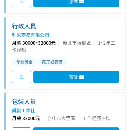
應徵
行政人員
利來商務有限公司
月薪 30000~32000元
新北市板橋區
1~2年工
作經驗
年終獎金
尾牙或春酒
應徵
包裝人員
凱發工業社
月薪 32000元
台中市大里區
工作經歷不拘