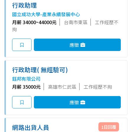
行政助理
國立成功大學-產業永續發展中心
月薪 34000~44000元
台南市東區
工作經歷不
拘
應徵
行政助理( 無經驗可)
鈺邦有限公司
月薪 35000元
高雄市仁武區
工作經歷不拘
應徵
網路出貨人員
1日回覆