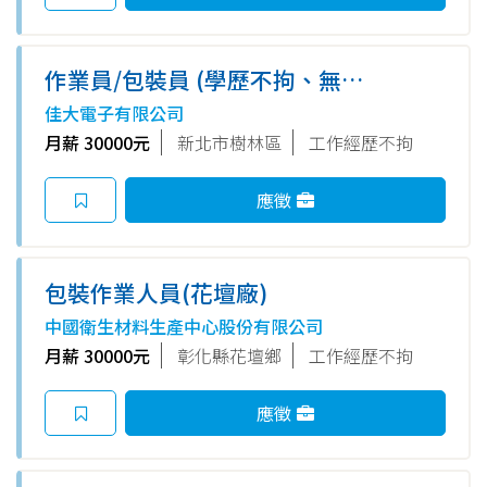
作業員/包裝員 (學歷不拘、無經
驗可)
佳大電子有限公司
月薪 30000元
新北市樹林區
工作經歷不拘
應徵
包裝作業人員(花壇廠)
中國衛生材料生產中心股份有限公司
月薪 30000元
彰化縣花壇鄉
工作經歷不拘
應徵