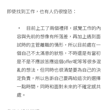
即使找到工作，也有人仍很惶恐：
• 目前上工了兩個禮拜，感覺工作的內
容與先前的想像有所落差，再加上遇到面
試時的主管離職的情形，所以目前處在一
個自己不太滿意的狀態，不時還是有當初
是不是不應該答應這個offer呢等等很多混
亂的想法，但同時也很清楚要為自己的決
定負責，所以告訴自己要再給這次的選擇
一點時間，同時和面對未來的不確定感共
處。