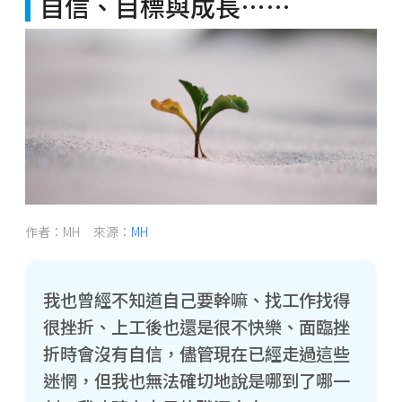
自信、目標與成長……
作者：MH 來源：
MH
我也曾經不知道自己要幹嘛、找工作找得
很挫折、上工後也還是很不快樂、面臨挫
折時會沒有自信，儘管現在已經走過這些
迷惘，但我也無法確切地說是哪到了哪一