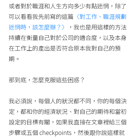
或者對於職涯和人生方向多少有點迷惘，除了
可以看看我先前寫的這篇
〈對工作、職涯規劃
迷惘時，該怎麼辦？〉
，我也是用這樣的方法
持續在衡量自己對於公司的適合度，以及本身
在工作上的產出是否符合原本我對自己的預
期。
那到底，怎麼克服這些困惑？
我必須說，每個人的狀況都不同，你的每個決
定，都和你的經濟狀況、對自己的期待和當初
設定的目標有關，如果我直接在文章裡給三個
步驟或五個 checkpoints，然後跟你說這樣就