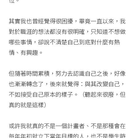
位。
其實我也曾經覺得很困擾，畢竟一直以來，我
對於職涯的想法都沒有很明確，只知道不想做
哪些事情，卻說不清楚自己到底對什麼有熱
情、有興趣。
但隨著時間累積，努力去認識自己之後，好像
也漸漸轉念了，後來就覺得：與其改變自己，
不如接受自己原本的樣子。（聽起來很廢，但
真的就是這樣）
或許我就真的不是一個計畫者、不是那種會在
每年年初就立下當年目標的人，也不是學生時