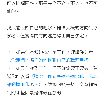
可以排解困惑，那是完全不對、不該，也不可
能的。
我只能依照自己的經驗，提供大概的方向供你
參考，但實際的方向還是得由自己決定。
• 如果你不知道找什麼工作，建議你先看
〈你迷惘了嗎？如何找到自己的職涯目標〉
• 如果你找到工作，但不確定要不要去，建
議你可以看
〈這份工作到底適不適合我？我該
離職換工作嗎？〉
，然後回頭去想，文章裡提
到的哪些因素是你最在意的。