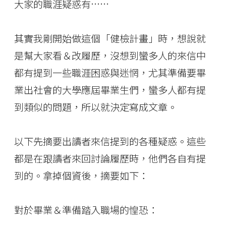
大家的職涯疑惑有……
其實我剛開始做這個「健檢計畫」時，想說就
是幫大家看＆改履歷，沒想到蠻多人的來信中
都有提到一些職涯困惑與迷惘，尤其準備要畢
業出社會的大學應屆畢業生們，蠻多人都有提
到類似的問題，所以就決定寫成文章。
以下先摘要出讀者來信提到的各種疑惑。這些
都是在跟讀者來回討論履歷時，他們各自有提
到的。拿掉個資後，摘要如下：
對於畢業＆準備踏入職場的惶恐：