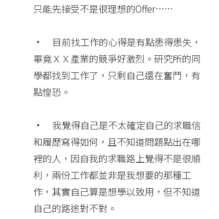
只能先接受不是很理想的Offer……
• 目前找工作的心得是有點患得患失，
畢竟ＸＸ產業的競爭好激烈。研究所的同
學都找到工作了，只剩自己還在奮鬥，有
點惶恐。
• 我覺得自己是不太確定自己的求職信
和履歷寫得如何，且不知道問題點出在哪
裡的人，因自我的求職路上覺得不是很順
利，兩份工作都並非是我想要的那種工
作，其實自己算是想學以致用，但不知道
自己的路途對不對。