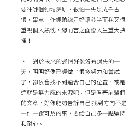
要往哪個領域深耕，很怕一失足成千古
恨，畢竟工作經驗總是好壞參半而我又很
重視個人熱忱，總而言之面臨人生重大抉
擇！
• 對於未來的迷惘好像沒有消失的一
天，明明好像已經做了很多努力和嘗試
了，卻依舊找不到適合自己的位置，或是
這就是無力感的來源吧，但是看著前輩們
的文章，好像能夠告訴自己:找到方向不是
一件一蹴可及的事，要給自己多一點堅持
和耐心。