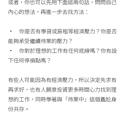
或者，你也可以先用下面這兩句話，問問自己
內心的想法，再進一步去找方法：
• 你是否有學貸或房租等經濟壓力？你是否
能夠承受繼續待業的壓力？
• 你對於理想的工作有任何底線嗎？你有設
下任何停損點嗎？
有些人可能因為有經濟壓力，所以決定先求有
再求好，也有人願意投資更多時間心力找到理
想的工作，同時學著與「待業中」這個尷尬身
份共存。