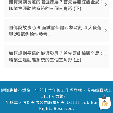
如何規劃長遠的職涯發展？首先要能綜觀全局：
職業生涯動態系統的三個三角形 (下)
自傳說故事心法 面試官保證印象深刻 ４大段落
與2種範例給你參考！
如何規劃長遠的職涯發展？首先要能綜觀全局：
職業生涯動態系統的三個三角形 (上)
轉職跳槽不煩惱，年前卡位年後工作輕鬆找，漂亮轉職就上
1111人力銀行！
全球華人股份有限公司版權所有 ©1111 Job Bank All
Rights Reserved.