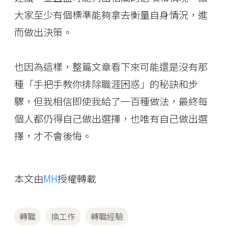
大家至少有個標準能夠拿去衡量自身情況，進
而做出決策。
也因為這樣，整篇文章看下來可能還是沒有那
種「手把手教你排除職涯困惑」的秘訣和步
驟，但我相信即使我給了一百種做法，最終每
個人都仍得自己做出選擇，也唯有自己做出選
擇，才不會後悔。
本文由
MH
授權轉載
轉職
換工作
轉職經驗