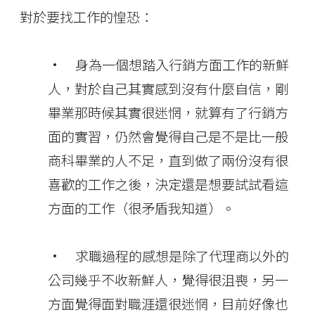
對於要找工作的惶恐：
• 身為一個想踏入行銷方面工作的新鮮
人，對於自己其實感到沒有什麼自信，剛
畢業那時候其實很迷惘，就算有了行銷方
面的實習，仍然會覺得自己是不是比一般
商科畢業的人不足，直到做了兩份沒有很
喜歡的工作之後，決定還是想要試試看這
方面的工作（很矛盾我知道）。
• 求職過程的感想是除了代理商以外的
公司幾乎不收新鮮人，覺得很沮喪，另一
方面覺得面對職涯還很迷惘，目前好像也