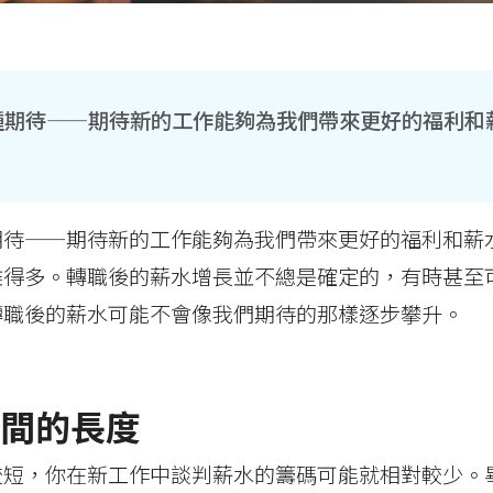
種期待——期待新的工作能夠為我們帶來更好的福利和
期待——期待新的工作能夠為我們帶來更好的福利和薪
雜得多。轉職後的薪水增長並不總是確定的，有時甚至
轉職後的薪水可能不會像我們期待的那樣逐步攀升。
間的長度
較短，你在新工作中談判薪水的籌碼可能就相對較少。