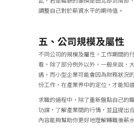
此，若是職缺的變換是由北部到南部
調整自己對於薪資水平的期待值。
五、公司規模及屬性
不同公司的規模及屬性，工作期間的
看，除了部分例外以外，一般來說，
遇，而小型企業可能會因為財務狀況
份工作，在產業界中的定位，才能知
求職的過程中，除了重新盤點自己的
功課，了解產業間的行情，並且提出
內容能夠幫助你更好地理解轉職後薪