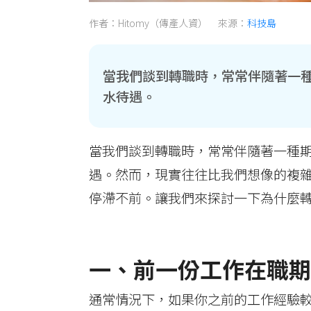
作者：Hitomy（傳產人資） 來源：
科技島
當我們談到轉職時，常常伴隨著一
水待遇。
當我們談到轉職時，常常伴隨著一種
遇。然而，現實往往比我們想像的複
停滯不前。讓我們來探討一下為什麼
一、前一份工作在職期
通常情況下，如果你之前的工作經驗