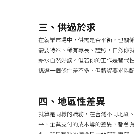
三、供過於求
在就業市場中，供需是否平衡，也關
需要特殊、稀有專長、證照，自然你
薪水自然好談。但若你的工作是替代
挑選一個條件差不多、但薪資要求能
四、地區性差異
就算是同樣的職務，在台灣不同地區
平、企業支付的成本等的差異，都會