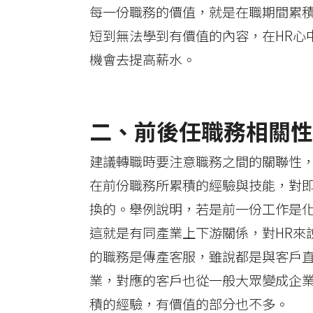
每一份職務的價值，就是在職期間累
短到無法學到有價值的內容，在HR心
機會去提高薪水。
二、前後任職務相關性
建議轉職時要注意職務之間的關聯性
在前份職務所累積的經驗與技能，對
換的。舉例說明，若是前一份工作是
這就是有同產業上下游關係，對HR來
的職務是傳產客服，雖說都是與客戶
業，對應的客戶也從一般大眾變成企
積的經驗，有價值的部分也不多。