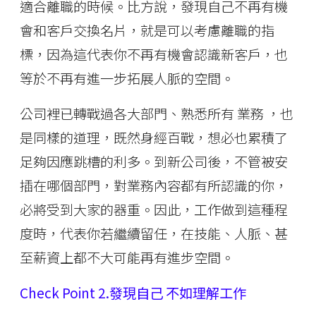
適合離職的時候。比方說，發現自己不再有機
會和客戶交換名片，就是可以考慮離職的指
標，因為這代表你不再有機會認識新客戶，也
等於不再有進一步拓展人脈的空間。
公司裡已轉戰過各大部門、熟悉所有 業務 ，也
是同樣的道理，既然身經百戰，想必也累積了
足夠因應跳槽的利多。到新公司後，不管被安
插在哪個部門，對業務內容都有所認識的你，
必將受到大家的器重。因此，工作做到這種程
度時，代表你若繼續留任，在技能、人脈、甚
至薪資上都不大可能再有進步空間。
Check Point 2.發現自己 不如理解工作