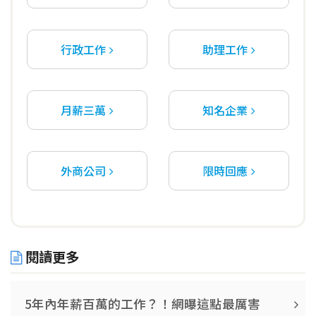
行政工作
助理工作
月薪三萬
知名企業
外商公司
限時回應
閱讀更多
5年內年薪百萬的工作？！網曝這點最厲害