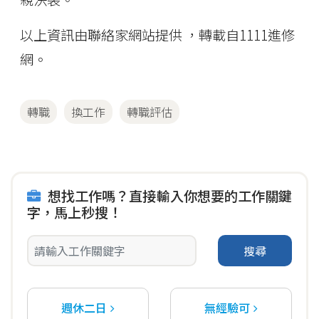
以上資訊由聯絡家網站提供 ，轉載自1111進修
網。
轉職
換工作
轉職評估
想找工作嗎？直接輸入你想要的工作關鍵
字，馬上秒搜！
搜尋
週休二日
無經驗可