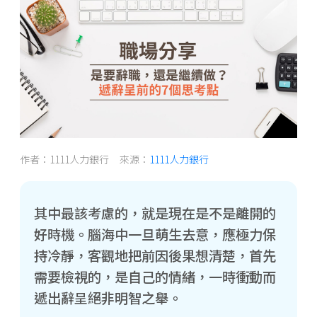
作者：1111人力銀行 來源：
1111人力銀行
其中最該考慮的，就是現在是不是離開的
好時機。腦海中一旦萌生去意，應極力保
持冷靜，客觀地把前因後果想清楚，首先
需要檢視的，是自己的情緒，一時衝動而
遞出辭呈絕非明智之舉。