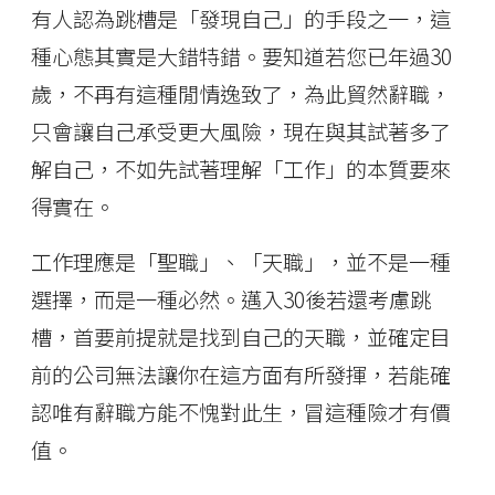
有人認為跳槽是「發現自己」的手段之一，這
種心態其實是大錯特錯。要知道若您已年過30
歲，不再有這種閒情逸致了，為此貿然辭職，
只會讓自己承受更大風險，現在與其試著多了
解自己，不如先試著理解「工作」的本質要來
得實在。
工作理應是「聖職」、「天職」，並不是一種
選擇，而是一種必然。邁入30後若還考慮跳
槽，首要前提就是找到自己的天職，並確定目
前的公司無法讓你在這方面有所發揮，若能確
認唯有辭職方能不愧對此生，冒這種險才有價
值。