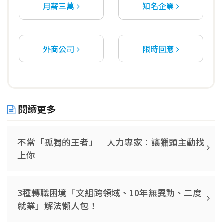
月薪三萬
知名企業
外商公司
限時回應
閱讀更多
不當「孤獨的王者」 人力專家：讓獵頭主動找
上你
3種轉職困境「文組跨領域、10年無異動、二度
就業」解法懶人包！