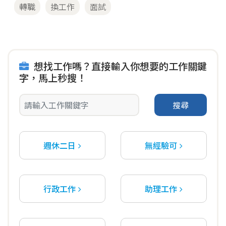
轉職
換工作
面試
想找工作嗎？直接輸入你想要的工作關鍵
字，馬上秒搜！
搜尋
週休二日
無經驗可
行政工作
助理工作