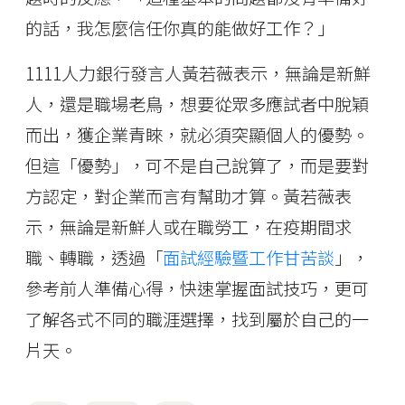
的話，我怎麼信任你真的能做好工作？」
1111人力銀行發言人黃若薇表示，無論是新鮮
人，還是職場老鳥，想要從眾多應試者中脫穎
而出，獲企業青睞，就必須突顯個人的優勢。
但這「優勢」，可不是自己說算了，而是要對
方認定，對企業而言有幫助才算。黃若薇表
示，無論是新鮮人或在職勞工，在疫期間求
職、轉職，透過「
面試經驗暨工作甘苦談
」，
參考前人準備心得，快速掌握面試技巧，更可
了解各式不同的職涯選擇，找到屬於自己的一
片天。