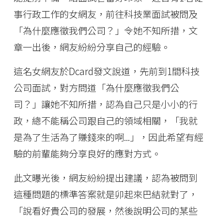
事行政工作的女網友，前往科技業面試被問及
「為什麼應徵我們公司？」令她不知所措，文
章一出後，網友紛紛分享自己的經驗。
這名女網友於Dcard發文說道，先前到1間科技
公司面試，對方問道「為什麼應徵我們公
司？」讓她不知所措，認為自己只是小小的行
政，總不能稱公司跟自己的領域相關，「我就
是為了生活為了賺錢來的啊...」，因此希望有經
驗的前輩能夠分享良好的應對方式。
此文曝光後，網友紛紛提出建議，認為被問到
這種問題的標準答案就是卯起來巴結就對了，
「說看好貴公司的發展，然後說明公司的某些