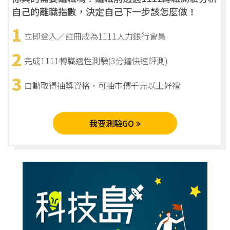
自己的離職指數，決定自己下一步該怎麼做！
1
立即登入／註冊成為1111人力銀行會員
2
完成1111轉職適性測驗(3分鐘快速評測)
3
自動取得抽獎資格，可抽市價千元以上好禮
我要測驗GO