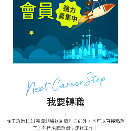
我要轉職
|
除了透過1111轉職測驗找到職涯方向外，
也可以直接點選
下方熱門求職選單快速找工作！