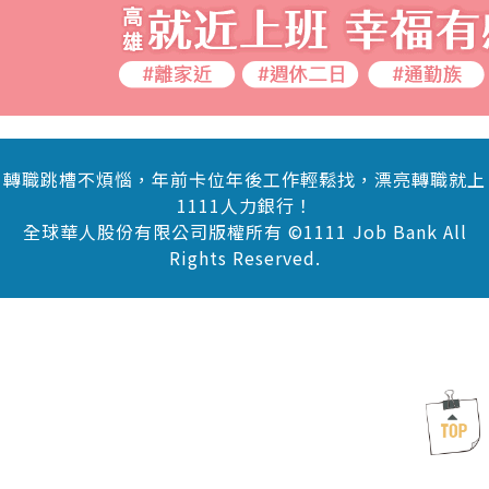
轉職跳槽不煩惱，年前卡位年後工作輕鬆找，漂亮轉職就上
1111人力銀行！
全球華人股份有限公司版權所有 ©1111 Job Bank All
Rights Reserved.