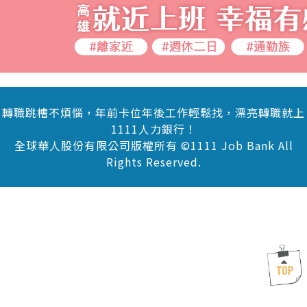
轉職跳槽不煩惱，年前卡位年後工作輕鬆找，漂亮轉職就上
1111人力銀行！
全球華人股份有限公司版權所有 ©1111 Job Bank All
Rights Reserved.