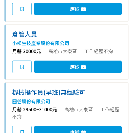
應徵
倉管人員
小松生技產業股份有限公司
月薪 30000元
高雄市大寮區
工作經歷不拘
應徵
機械操作員(早班)無經驗可
圓磐股份有限公司
月薪 29500~31000元
高雄市大寮區
工作經歷
不拘
應徵