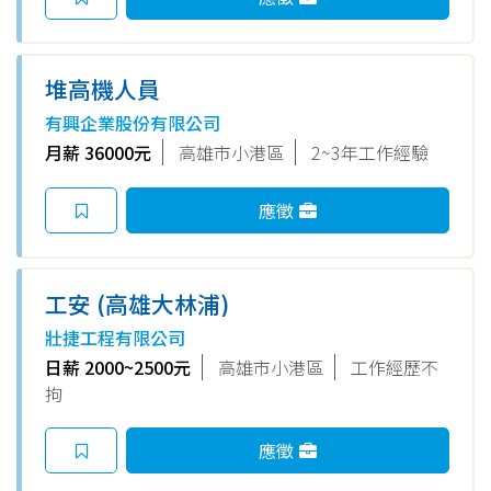
堆高機人員
有興企業股份有限公司
月薪 36000元
高雄市小港區
2~3年工作經驗
應徵
工安 (高雄大林浦)
壯捷工程有限公司
日薪 2000~2500元
高雄市小港區
工作經歷不
拘
應徵