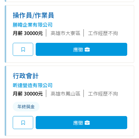
操作員/作業員
勝暐企業有限公司
月薪 30000元
高雄市大寮區
工作經歷不拘
應徵
行政會計
昕達營造有限公司
月薪 30000元
高雄市鳳山區
工作經歷不拘
年終獎金
應徵