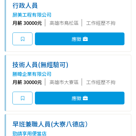
行政人員
屏美工程有限公司
月薪 30000元
高雄市鳥松區
工作經歷不拘
應徵
技術人員(無經驗可)
勝暐企業有限公司
月薪 30000元
高雄市大寮區
工作經歷不拘
應徵
早班兼職人員(大寮八德店）
勁請享用便當店