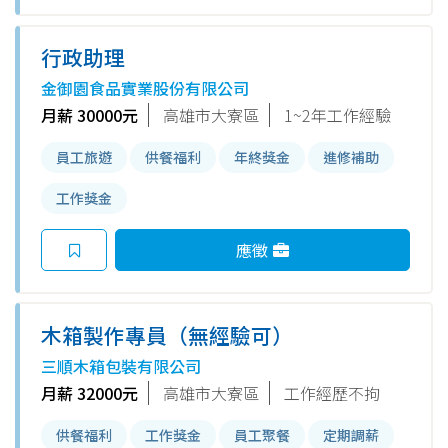
行政助理
金御園食品實業股份有限公司
月薪 30000元
高雄市大寮區
1~2年工作經驗
員工旅遊
供餐福利
年終獎金
進修補助
工作獎金
應徵
木箱製作專員（無經驗可）
三順木箱包裝有限公司
月薪 32000元
高雄市大寮區
工作經歷不拘
供餐福利
工作獎金
員工聚餐
定期調薪