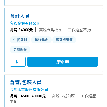
會計人員
宜秋企業有限公司
月薪 34000元
高雄市鳥松區
工作經歷不拘
供餐福利
年終獎金
尾牙或春酒
定期調薪
應徵
倉管/包裝人員
長輝事業股份有限公司
月薪 34500~40000元
高雄市湖內區
工作經歷
不拘