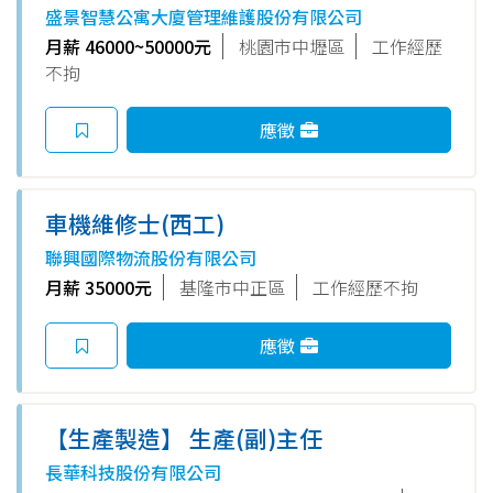
盛景智慧公寓大廈管理維護股份有限公司
月薪 46000~50000元
桃園市中壢區
工作經歷
不拘
應徵
車機維修士(西工)
聯興國際物流股份有限公司
月薪 35000元
基隆市中正區
工作經歷不拘
應徵
【生產製造】 生產(副)主任
長華科技股份有限公司