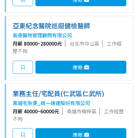
亞東紀念醫院巡迴健檢醫師
長德醫院管理顧問有限公司
月薪 80000~280000元
台北市中山區
工作經
歷不拘
應徵
業務主任/宅配員(仁武區仁武所)
黑貓宅急便_統一速達股份有限公司
月薪 40000~60000元
高雄市楠梓區
工作經歷
不拘
應徵