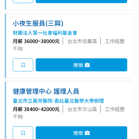
小夜生服員(三興)
財團法人第一社會福利基金會
月薪 36000~38000元
台北市信義區
工作經歷
不拘
應徵
健康管理中心 護理人員
臺北市立萬芳醫院-委託臺北醫學大學辦理
月薪 38400~42000元
台北市文山區
工作經歷
不拘
應徵