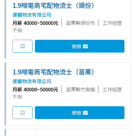
1.9噸電商宅配物流士（頭份）
運輾物流有限公司
月薪 40000~50000元
苗栗縣頭份市
工作經歷
不拘
應徵
1.9噸電商宅配物流士（苗栗）
運輾物流有限公司
月薪 40000~50000元
苗栗縣竹南鎮
工作經歷
不拘
應徵