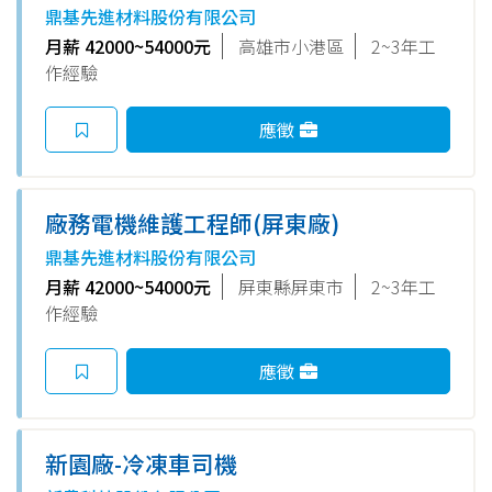
鼎基先進材料股份有限公司
月薪 42000~54000元
高雄市小港區
2~3年工
作經驗
應徵
廠務電機維護工程師(屏東廠)
鼎基先進材料股份有限公司
月薪 42000~54000元
屏東縣屏東市
2~3年工
作經驗
應徵
新園廠-冷凍車司機