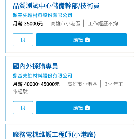
品質測試中心儲備幹部/技術員
鼎基先進材料股份有限公司
月薪 35000元
高雄市小港區
工作經歷不拘
應徵
國內外採購專員
鼎基先進材料股份有限公司
月薪 40000~45000元
高雄市小港區
3~4年工
作經驗
應徵
廠務電機維護工程師(小港廠)