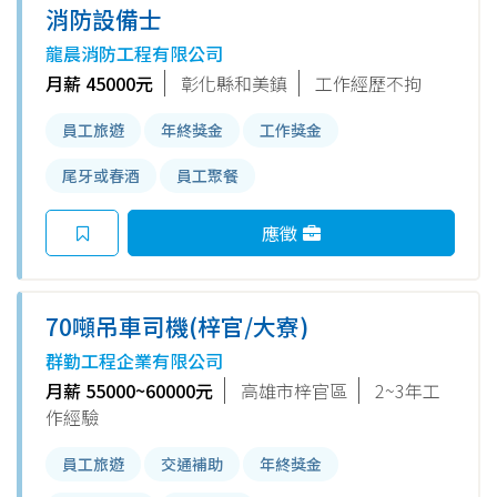
消防設備士
龍晨消防工程有限公司
月薪 45000元
彰化縣和美鎮
工作經歷不拘
員工旅遊
年終獎金
工作獎金
尾牙或春酒
員工聚餐
應徵
70噸吊車司機(梓官/大寮)
群勤工程企業有限公司
月薪 55000~60000元
高雄市梓官區
2~3年工
作經驗
員工旅遊
交通補助
年終獎金