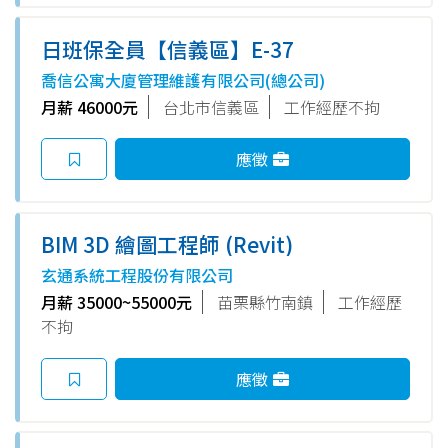
日班保全員【信義區】E-37
喬信公寓大廈管理維護有限公司(總公司)
月薪 46000元
台北市信義區
工作經歷不拘
應徵
BIM 3D 繪圖工程師 (Revit)
玄通系統工程股份有限公司
月薪 35000~55000元
苗栗縣竹南鎮
工作經歷
不拘
應徵