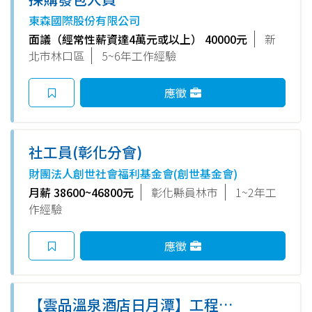
東森國際股份有限公司
面議（經常性薪資達4萬元或以上） 40000元
新
北市林口區
5~6年工作經驗
應徵
社工員(彰化分會)
財團法人創世社會福利基金會(創世基金會)
月薪 38600~46800元
彰化縣員林市
1~2年工
作經驗
應徵
【雲品溫泉酒店日月潭】工程部