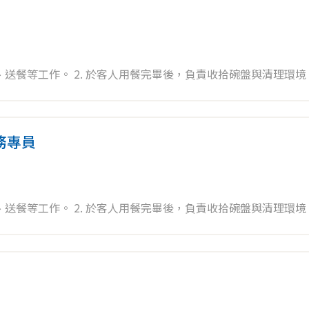
送餐等工作。 2. 於客人用餐完畢後，負責收拾碗盤與清理環境。 
甜點製作等。
服務專員
送餐等工作。 2. 於客人用餐完畢後，負責收拾碗盤與清理環境。 
甜點製作等。