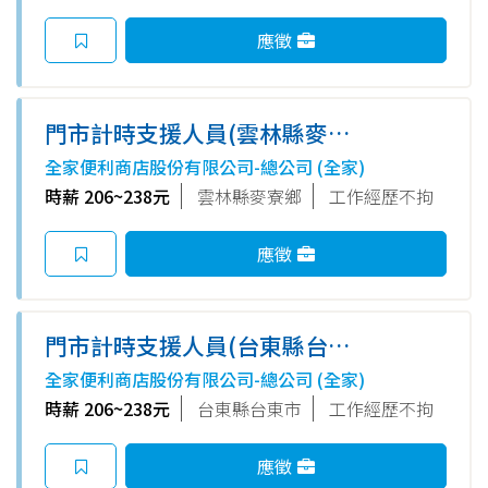
應徵
門市計時支援人員(雲林縣麥寮
鄉)
全家便利商店股份有限公司-總公司 (全家)
時薪 206~238元
雲林縣麥寮鄉
工作經歷不拘
應徵
門市計時支援人員(台東縣台東
市)
全家便利商店股份有限公司-總公司 (全家)
時薪 206~238元
台東縣台東市
工作經歷不拘
應徵