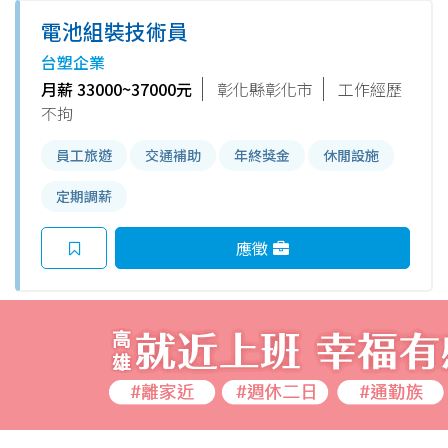
電池組裝技術員
台塑企業
月薪 33000~37000元
彰化縣彰化市
工作經歷
不拘
員工旅遊
交通補助
年終獎金
休閒設施
定期調薪
應徵