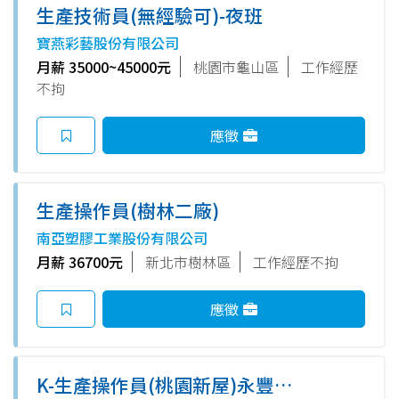
生產技術員(無經驗可)-夜班
寶燕彩藝股份有限公司
月薪 35000~45000元
桃園市龜山區
工作經歷
不拘
應徵
生產操作員(樹林二廠)
南亞塑膠工業股份有限公司
月薪 36700元
新北市樹林區
工作經歷不拘
應徵
K-生產操作員(桃園新屋)永豐餘