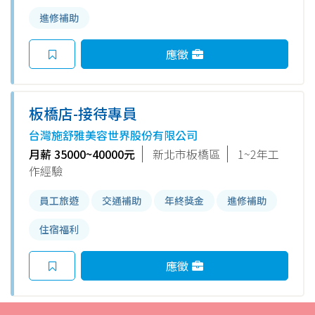
進修補助
應徵
板橋店-接待專員
台灣施舒雅美容世界股份有限公司
月薪 35000~40000元
新北市板橋區
1~2年工
作經驗
員工旅遊
交通補助
年終獎金
進修補助
住宿福利
應徵