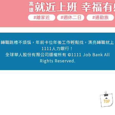
轉職跳槽不煩惱，年前卡位年後工作輕鬆找，漂亮轉職就上
1111人力銀行！
全球華人股份有限公司版權所有 ©1111 Job Bank All
Rights Reserved.