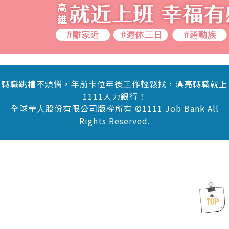
轉職跳槽不煩惱，年前卡位年後工作輕鬆找，漂亮轉職就上
1111人力銀行！
全球華人股份有限公司版權所有 ©1111 Job Bank All
Rights Reserved.