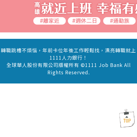
轉職跳槽不煩惱，年前卡位年後工作輕鬆找，漂亮轉職就上
1111人力銀行！
全球華人股份有限公司版權所有 ©1111 Job Bank All
Rights Reserved.