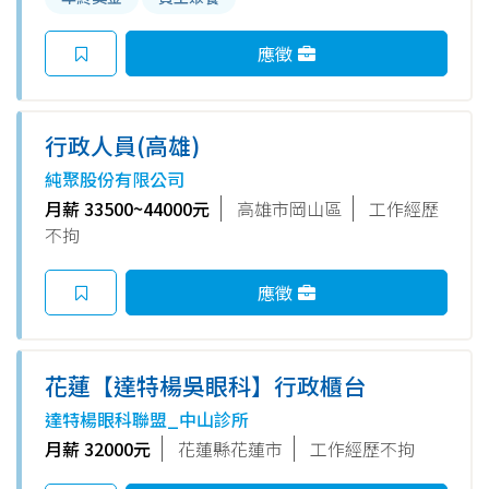
應徵
行政人員(高雄)
純聚股份有限公司
月薪 33500~44000元
高雄市岡山區
工作經歷
不拘
應徵
花蓮【達特楊吳眼科】行政櫃台
達特楊眼科聯盟_中山診所
月薪 32000元
花蓮縣花蓮市
工作經歷不拘