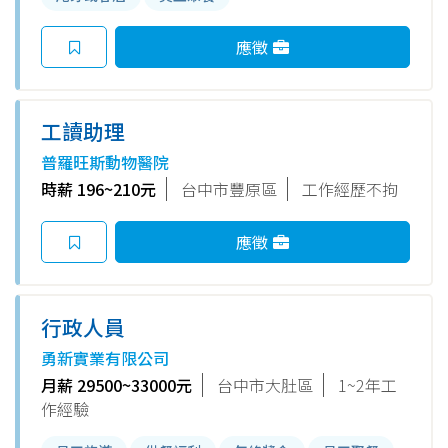
應徵
工讀助理
普羅旺斯動物醫院
時薪 196~210元
台中市豐原區
工作經歷不拘
應徵
行政人員
勇新實業有限公司
月薪 29500~33000元
台中市大肚區
1~2年工
作經驗