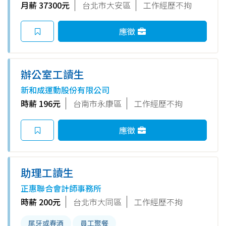
月薪 37300元
台北市大安區
工作經歷不拘
應徵
辦公室工讀生
新和成運動股份有限公司
時薪 196元
台南市永康區
工作經歷不拘
應徵
助理工讀生
正惠聯合會計師事務所
時薪 200元
台北市大同區
工作經歷不拘
尾牙或春酒
員工聚餐