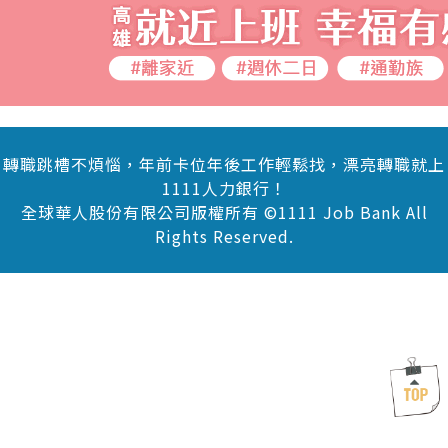
轉職跳槽不煩惱，年前卡位年後工作輕鬆找，漂亮轉職就上
1111人力銀行！
全球華人股份有限公司版權所有 ©1111 Job Bank All
Rights Reserved.