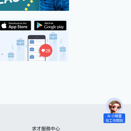
求才服務中心