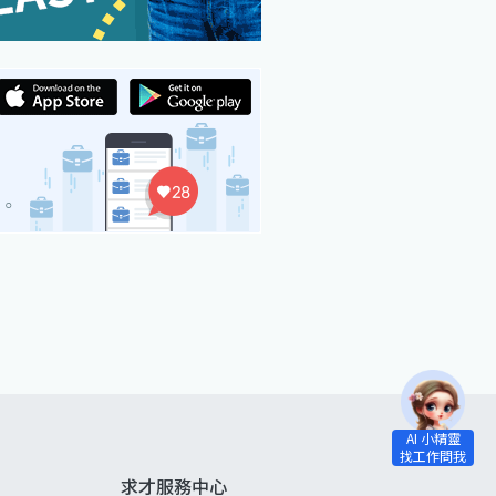
求才服務中心