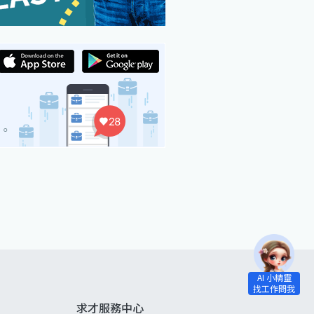
求才服務中心