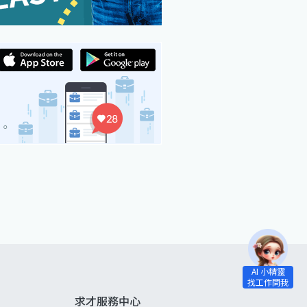
求才服務中心