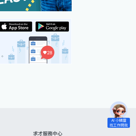
求才服務中心