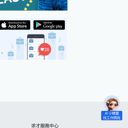
求才服務中心